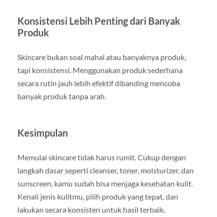
Konsistensi Lebih Penting dari Banyak
Produk
Skincare bukan soal mahal atau banyaknya produk,
tapi konsistensi. Menggunakan produk sederhana
secara rutin jauh lebih efektif dibanding mencoba
banyak produk tanpa arah.
Kesimpulan
Memulai skincare tidak harus rumit. Cukup dengan
langkah dasar seperti cleanser, toner, moisturizer, dan
sunscreen, kamu sudah bisa menjaga kesehatan kulit.
Kenali jenis kulitmu, pilih produk yang tepat, dan
lakukan secara konsisten untuk hasil terbaik.