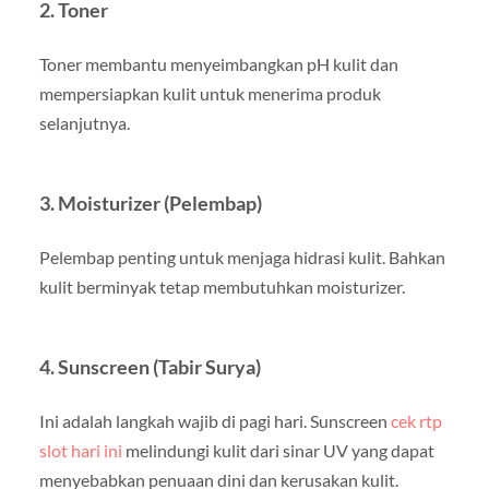
2. Toner
Toner membantu menyeimbangkan pH kulit dan
mempersiapkan kulit untuk menerima produk
selanjutnya.
3. Moisturizer (Pelembap)
Pelembap penting untuk menjaga hidrasi kulit. Bahkan
kulit berminyak tetap membutuhkan moisturizer.
4. Sunscreen (Tabir Surya)
Ini adalah langkah wajib di pagi hari. Sunscreen
cek rtp
slot hari ini
melindungi kulit dari sinar UV yang dapat
menyebabkan penuaan dini dan kerusakan kulit.