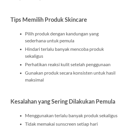
Tips Memilih Produk Skincare
Pilih produk dengan kandungan yang
sederhana untuk pemula
Hindari terlalu banyak mencoba produk
sekaligus
Perhatikan reaksi kulit setelah penggunaan
Gunakan produk secara konsisten untuk hasil
maksimal
Kesalahan yang Sering Dilakukan Pemula
Menggunakan terlalu banyak produk sekaligus
Tidak memakai sunscreen setiap hari