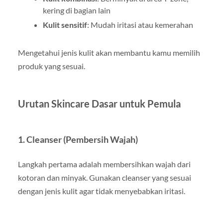
kering di bagian lain
Kulit sensitif
: Mudah iritasi atau kemerahan
Mengetahui jenis kulit akan membantu kamu memilih
produk yang sesuai.
Urutan Skincare Dasar untuk Pemula
1. Cleanser (Pembersih Wajah)
Langkah pertama adalah membersihkan wajah dari
kotoran dan minyak. Gunakan cleanser yang sesuai
dengan jenis kulit agar tidak menyebabkan iritasi.