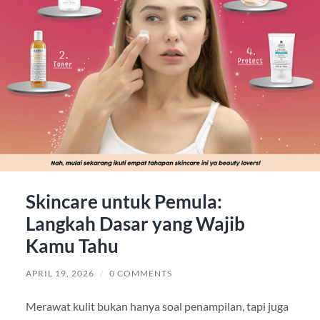
Skincare untuk Pemula:
Langkah Dasar yang Wajib
Kamu Tahu
APRIL 19, 2026
/
0 COMMENTS
Merawat kulit bukan hanya soal penampilan, tapi juga