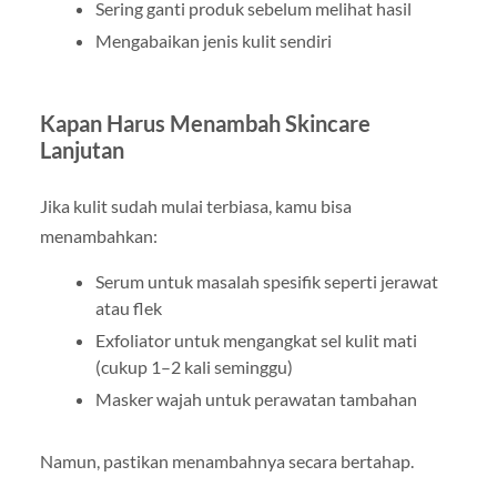
Sering ganti produk sebelum melihat hasil
Mengabaikan jenis kulit sendiri
Kapan Harus Menambah Skincare
Lanjutan
Jika kulit sudah mulai terbiasa, kamu bisa
menambahkan:
Serum untuk masalah spesifik seperti jerawat
atau flek
Exfoliator untuk mengangkat sel kulit mati
(cukup 1–2 kali seminggu)
Masker wajah untuk perawatan tambahan
Namun, pastikan menambahnya secara bertahap.