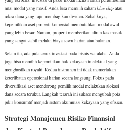
nilai modal yang masif. Anda bisa memilih saham
blue chip
atau
reksa dana yang rajin membagikan dividen. Sebaliknya,
kepemilikan aset properti komersial membutuhkan modal awal
yang lebih besar. Namun, properti memberikan aliran kas masuk
yang sangat stabil melalui biaya sewa harian atau bulanan.
Selain itu, ada pula ceruk investasi pada bisnis waralaba. Anda
juga bisa memilih kepemilikan hak kekayaan intelektual yang
menghasilkan royalti. Kedua instrumen ini tidak memerlukan
keterlibatan operasional harian secara langsung. Fokus pada
diversifikasi aset mendorong pemilik modal melakukan alokasi
dana secara terukur. Langkah terarah ini sukses mengubah pola
pikir konsumtif menjadi sistem akumulasi kekayaan yang efisien.
Strategi Manajemen Risiko Finansial