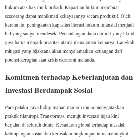
hukum atas hak milik pribadi. Kepastian hukum membuat
seseorang dapat menikmati kekayaannya secara produktif. Oleh
karena itu, peningkatan kapasitas literasi hukum finansial menjadi
hal yang sangat mendesek. Pencadangan dana darurat yang likuid
juga harus menjadi prioritas utama manajemen keluarga. Langkah
mitigasi yang bijaksana akan menyelamatkan keuangan dari
potensi kerugian saat krisis ekonomi melanda.
Komitmen terhadap Keberlanjutan dan
Investasi Berdampak Sosial
Para pelaku gaya hidup mapan modern mulai menggalakkan
praktik filantropi. Transformasi menuju investasi hijau kini
berjalan di seluruh dunia. Kesadaran global terhadap masalah
ketimpangan sosial dan kerusakan lingkungan terus meningkat.