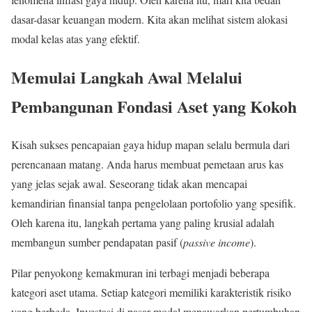
dasar-dasar keuangan modern. Kita akan melihat sistem alokasi
modal kelas atas yang efektif.
Memulai Langkah Awal Melalui
Pembangunan Fondasi Aset yang Kokoh
Kisah sukses pencapaian gaya hidup mapan selalu bermula dari
perencanaan matang. Anda harus membuat pemetaan arus kas
yang jelas sejak awal. Seseorang tidak akan mencapai
kemandirian finansial tanpa pengelolaan portofolio yang spesifik.
Oleh karena itu, langkah pertama yang paling krusial adalah
membangun sumber pendapatan pasif (
passive income
).
Pilar penyokong kemakmuran ini terbagi menjadi beberapa
kategori aset utama. Setiap kategori memiliki karakteristik risiko
yang berbeda. Investasi di pasar modal menawarkan pertumbuhan