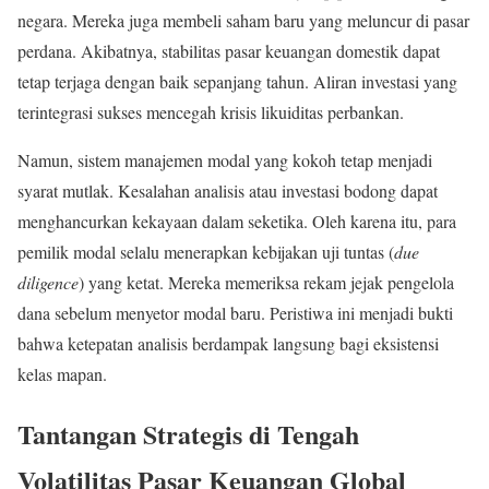
negara. Mereka juga membeli saham baru yang meluncur di pasar
perdana. Akibatnya, stabilitas pasar keuangan domestik dapat
tetap terjaga dengan baik sepanjang tahun. Aliran investasi yang
terintegrasi sukses mencegah krisis likuiditas perbankan.
Namun, sistem manajemen modal yang kokoh tetap menjadi
syarat mutlak. Kesalahan analisis atau investasi bodong dapat
menghancurkan kekayaan dalam seketika. Oleh karena itu, para
pemilik modal selalu menerapkan kebijakan uji tuntas (
due
diligence
) yang ketat. Mereka memeriksa rekam jejak pengelola
dana sebelum menyetor modal baru. Peristiwa ini menjadi bukti
bahwa ketepatan analisis berdampak langsung bagi eksistensi
kelas mapan.
Tantangan Strategis di Tengah
Volatilitas Pasar Keuangan Global