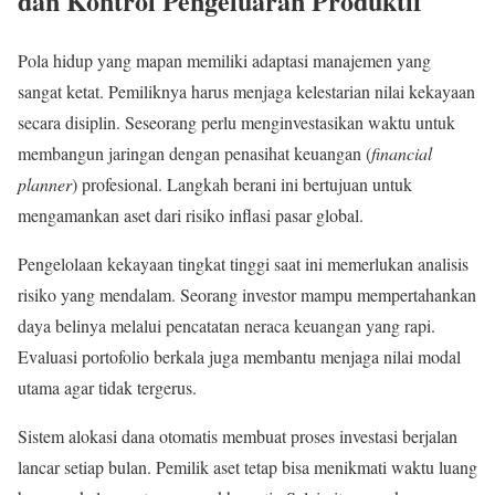
dan Kontrol Pengeluaran Produktif
Pola hidup yang mapan memiliki adaptasi manajemen yang
sangat ketat. Pemiliknya harus menjaga kelestarian nilai kekayaan
secara disiplin. Seseorang perlu menginvestasikan waktu untuk
membangun jaringan dengan penasihat keuangan (
financial
planner
) profesional. Langkah berani ini bertujuan untuk
mengamankan aset dari risiko inflasi pasar global.
Pengelolaan kekayaan tingkat tinggi saat ini memerlukan analisis
risiko yang mendalam. Seorang investor mampu mempertahankan
daya belinya melalui pencatatan neraca keuangan yang rapi.
Evaluasi portofolio berkala juga membantu menjaga nilai modal
utama agar tidak tergerus.
Sistem alokasi dana otomatis membuat proses investasi berjalan
lancar setiap bulan. Pemilik aset tetap bisa menikmati waktu luang