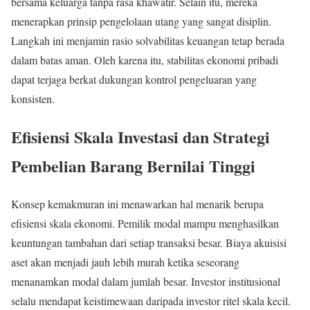
bersama keluarga tanpa rasa khawatir. Selain itu, mereka
menerapkan prinsip pengelolaan utang yang sangat disiplin.
Langkah ini menjamin rasio solvabilitas keuangan tetap berada
dalam batas aman. Oleh karena itu, stabilitas ekonomi pribadi
dapat terjaga berkat dukungan kontrol pengeluaran yang
konsisten.
Efisiensi Skala Investasi dan Strategi
Pembelian Barang Bernilai Tinggi
Konsep kemakmuran ini menawarkan hal menarik berupa
efisiensi skala ekonomi. Pemilik modal mampu menghasilkan
keuntungan tambahan dari setiap transaksi besar. Biaya akuisisi
aset akan menjadi jauh lebih murah ketika seseorang
menanamkan modal dalam jumlah besar. Investor institusional
selalu mendapat keistimewaan daripada investor ritel skala kecil.