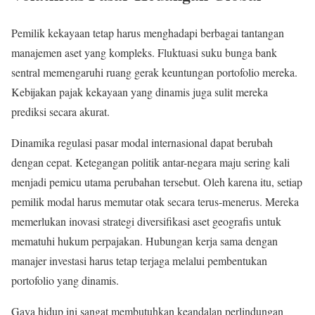
Pemilik kekayaan tetap harus menghadapi berbagai tantangan
manajemen aset yang kompleks. Fluktuasi suku bunga bank
sentral memengaruhi ruang gerak keuntungan portofolio mereka.
Kebijakan pajak kekayaan yang dinamis juga sulit mereka
prediksi secara akurat.
Dinamika regulasi pasar modal internasional dapat berubah
dengan cepat. Ketegangan politik antar-negara maju sering kali
menjadi pemicu utama perubahan tersebut. Oleh karena itu, setiap
pemilik modal harus memutar otak secara terus-menerus. Mereka
memerlukan inovasi strategi diversifikasi aset geografis untuk
mematuhi hukum perpajakan. Hubungan kerja sama dengan
manajer investasi harus tetap terjaga melalui pembentukan
portofolio yang dinamis.
Gaya hidup ini sangat membutuhkan keandalan perlindungan