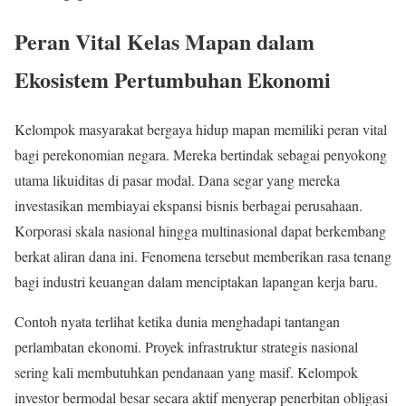
Peran Vital Kelas Mapan dalam
Ekosistem Pertumbuhan Ekonomi
Kelompok masyarakat bergaya hidup mapan memiliki peran vital
bagi perekonomian negara. Mereka bertindak sebagai penyokong
utama likuiditas di pasar modal. Dana segar yang mereka
investasikan membiayai ekspansi bisnis berbagai perusahaan.
Korporasi skala nasional hingga multinasional dapat berkembang
berkat aliran dana ini. Fenomena tersebut memberikan rasa tenang
bagi industri keuangan dalam menciptakan lapangan kerja baru.
Contoh nyata terlihat ketika dunia menghadapi tantangan
perlambatan ekonomi. Proyek infrastruktur strategis nasional
sering kali membutuhkan pendanaan yang masif. Kelompok
investor bermodal besar secara aktif menyerap penerbitan obligasi