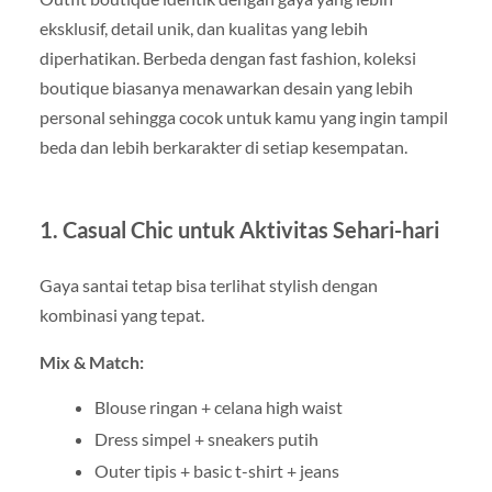
eksklusif, detail unik, dan kualitas yang lebih
diperhatikan. Berbeda dengan fast fashion, koleksi
boutique biasanya menawarkan desain yang lebih
personal sehingga cocok untuk kamu yang ingin tampil
beda dan lebih berkarakter di setiap kesempatan.
1. Casual Chic untuk Aktivitas Sehari-hari
Gaya santai tetap bisa terlihat stylish dengan
kombinasi yang tepat.
Mix & Match:
Blouse ringan + celana high waist
Dress simpel + sneakers putih
Outer tipis + basic t-shirt + jeans