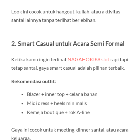
Look ini cocok untuk hangout, kuliah, atau aktivitas
santai lainnya tanpa terlihat berlebihan.
2. Smart Casual untuk Acara Semi Formal
Ketika kamu ingin terlihat
NAGAHOKI88 slot
rapi tapi
tetap santai, gaya smart casual adalah pilihan terbaik.
Rekomendasi outfit:
Blazer + inner top + celana bahan
Midi dress + heels minimalis
Kemeja boutique + rok A-line
Gaya ini cocok untuk meeting, dinner santai, atau acara
keluarga.