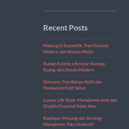
Recent Posts
Makeup & Kosmetik: Tren Formula
Modern, dan Riasan Wajah
Rumah Estetik Lifestyle: Konsep
Ruang, dan Desain Modern
Skincare: Tren Bahan Aktif, dan
Perawatan Kulit Sehat
Luxury Life Style: Manajemen Aset dan
Disiplin Finansial Kelas Atas
Boutique: Peluang dan Strategi
Manajemen Toko Eksklusif