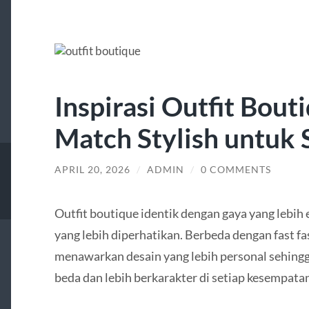
Inspirasi Outfit Bout
Match Stylish untuk
APRIL 20, 2026
/
ADMIN
/
0 COMMENTS
Outfit boutique identik dengan gaya yang lebih ek
yang lebih diperhatikan. Berbeda dengan fast fa
menawarkan desain yang lebih personal sehingg
beda dan lebih berkarakter di setiap kesempatan