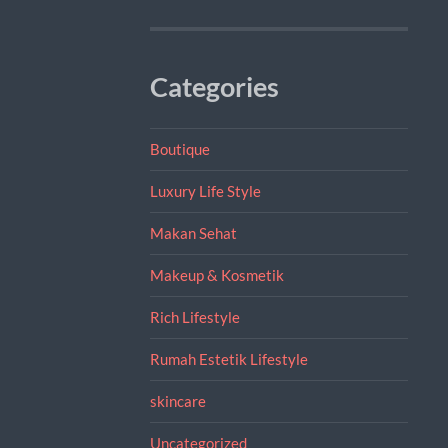
Categories
Boutique
Luxury Life Style
Makan Sehat
Makeup & Kosmetik
Rich Lifestyle
Rumah Estetik Lifestyle
skincare
Uncategorized