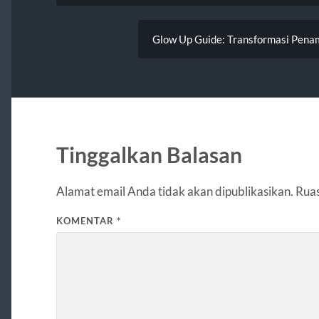
Glow Up Guide: Transformasi Penamp
Tinggalkan Balasan
Alamat email Anda tidak akan dipublikasikan.
Ruas
KOMENTAR
*