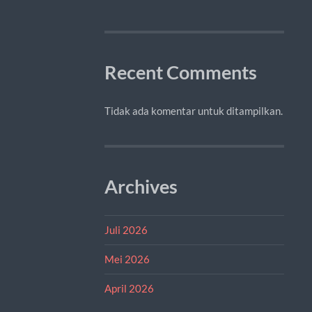
Recent Comments
Tidak ada komentar untuk ditampilkan.
Archives
Juli 2026
Mei 2026
April 2026