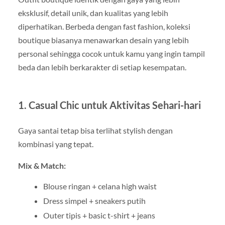
eksklusif, detail unik, dan kualitas yang lebih
diperhatikan. Berbeda dengan fast fashion, koleksi
boutique biasanya menawarkan desain yang lebih
personal sehingga cocok untuk kamu yang ingin tampil
beda dan lebih berkarakter di setiap kesempatan.
1. Casual Chic untuk Aktivitas Sehari-hari
Gaya santai tetap bisa terlihat stylish dengan
kombinasi yang tepat.
Mix & Match:
Blouse ringan + celana high waist
Dress simpel + sneakers putih
Outer tipis + basic t-shirt + jeans