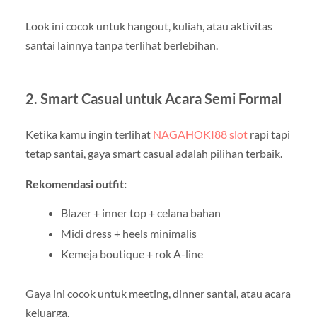
Look ini cocok untuk hangout, kuliah, atau aktivitas
santai lainnya tanpa terlihat berlebihan.
2. Smart Casual untuk Acara Semi Formal
Ketika kamu ingin terlihat
NAGAHOKI88 slot
rapi tapi
tetap santai, gaya smart casual adalah pilihan terbaik.
Rekomendasi outfit:
Blazer + inner top + celana bahan
Midi dress + heels minimalis
Kemeja boutique + rok A-line
Gaya ini cocok untuk meeting, dinner santai, atau acara
keluarga.