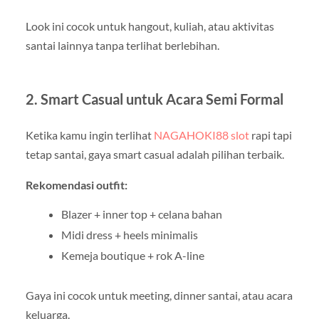
Look ini cocok untuk hangout, kuliah, atau aktivitas
santai lainnya tanpa terlihat berlebihan.
2. Smart Casual untuk Acara Semi Formal
Ketika kamu ingin terlihat
NAGAHOKI88 slot
rapi tapi
tetap santai, gaya smart casual adalah pilihan terbaik.
Rekomendasi outfit:
Blazer + inner top + celana bahan
Midi dress + heels minimalis
Kemeja boutique + rok A-line
Gaya ini cocok untuk meeting, dinner santai, atau acara
keluarga.