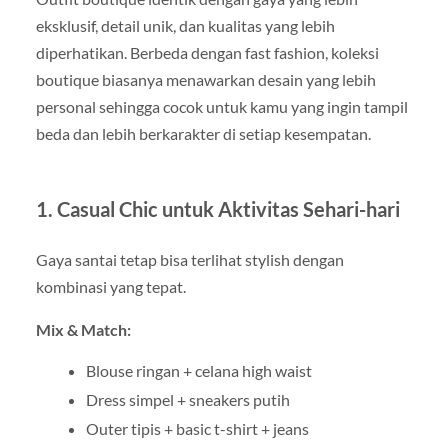
eksklusif, detail unik, dan kualitas yang lebih
diperhatikan. Berbeda dengan fast fashion, koleksi
boutique biasanya menawarkan desain yang lebih
personal sehingga cocok untuk kamu yang ingin tampil
beda dan lebih berkarakter di setiap kesempatan.
1. Casual Chic untuk Aktivitas Sehari-hari
Gaya santai tetap bisa terlihat stylish dengan
kombinasi yang tepat.
Mix & Match:
Blouse ringan + celana high waist
Dress simpel + sneakers putih
Outer tipis + basic t-shirt + jeans