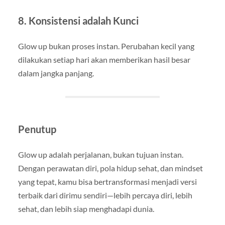
8. Konsistensi adalah Kunci
Glow up bukan proses instan. Perubahan kecil yang
dilakukan setiap hari akan memberikan hasil besar
dalam jangka panjang.
Penutup
Glow up adalah perjalanan, bukan tujuan instan.
Dengan perawatan diri, pola hidup sehat, dan mindset
yang tepat, kamu bisa bertransformasi menjadi versi
terbaik dari dirimu sendiri—lebih percaya diri, lebih
sehat, dan lebih siap menghadapi dunia.