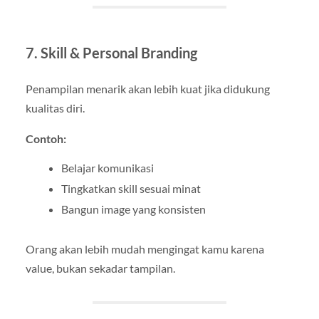
7. Skill & Personal Branding
Penampilan menarik akan lebih kuat jika didukung
kualitas diri.
Contoh:
Belajar komunikasi
Tingkatkan skill sesuai minat
Bangun image yang konsisten
Orang akan lebih mudah mengingat kamu karena
value, bukan sekadar tampilan.