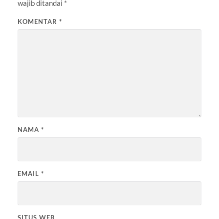
wajib ditandai
*
KOMENTAR
*
NAMA
*
EMAIL
*
SITUS WEB