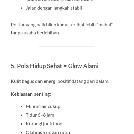
Jalan dengan langkah stabil
Postur yang baik bikin kamu terlihat lebih “mahal”
tanpa usaha berlebihan.
5. Pola Hidup Sehat = Glow Alami
Kulit bagus dan energi positif datang dari dalam.
Kebiasaan penting:
Minum air cukup
Tidur 6–8 jam
Kurangi junk food
Olahraga ringan rutin