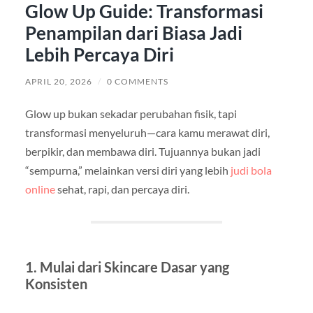
Glow Up Guide: Transformasi
Penampilan dari Biasa Jadi
Lebih Percaya Diri
APRIL 20, 2026
/
0 COMMENTS
Glow up bukan sekadar perubahan fisik, tapi
transformasi menyeluruh—cara kamu merawat diri,
berpikir, dan membawa diri. Tujuannya bukan jadi
“sempurna,” melainkan versi diri yang lebih
judi bola
online
sehat, rapi, dan percaya diri.
1. Mulai dari Skincare Dasar yang
Konsisten