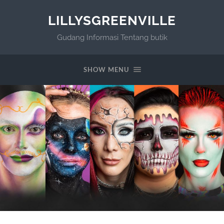
LILLYSGREENVILLE
Gudang Informasi Tentang butik
SHOW MENU