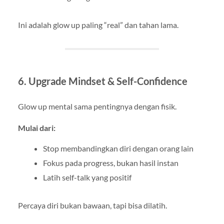
Ini adalah glow up paling “real” dan tahan lama.
6. Upgrade Mindset & Self-Confidence
Glow up mental sama pentingnya dengan fisik.
Mulai dari:
Stop membandingkan diri dengan orang lain
Fokus pada progress, bukan hasil instan
Latih self-talk yang positif
Percaya diri bukan bawaan, tapi bisa dilatih.