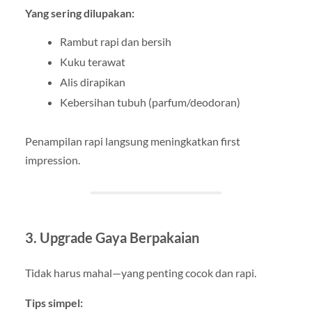
Yang sering dilupakan:
Rambut rapi dan bersih
Kuku terawat
Alis dirapikan
Kebersihan tubuh (parfum/deodoran)
Penampilan rapi langsung meningkatkan first
impression.
3. Upgrade Gaya Berpakaian
Tidak harus mahal—yang penting cocok dan rapi.
Tips simpel: