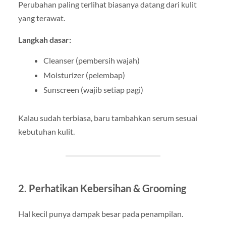
Perubahan paling terlihat biasanya datang dari kulit
yang terawat.
Langkah dasar:
Cleanser (pembersih wajah)
Moisturizer (pelembap)
Sunscreen (wajib setiap pagi)
Kalau sudah terbiasa, baru tambahkan serum sesuai
kebutuhan kulit.
2. Perhatikan Kebersihan & Grooming
Hal kecil punya dampak besar pada penampilan.