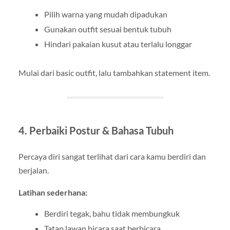
Pilih warna yang mudah dipadukan
Gunakan outfit sesuai bentuk tubuh
Hindari pakaian kusut atau terlalu longgar
Mulai dari basic outfit, lalu tambahkan statement item.
4. Perbaiki Postur & Bahasa Tubuh
Percaya diri sangat terlihat dari cara kamu berdiri dan
berjalan.
Latihan sederhana:
Berdiri tegak, bahu tidak membungkuk
Tatap lawan bicara saat berbicara